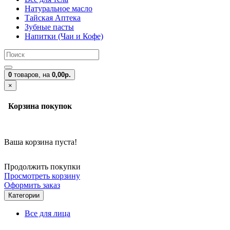
Натуральное масло
Тайская Аптека
Зубные пасты
Напитки (Чаи и Кофе)
0
товаров,
на
0,00р.
×
Корзина покупок
Ваша корзина пуста!
Продолжить покупки
Просмотреть корзину
Оформить заказ
Категории
Все для лица