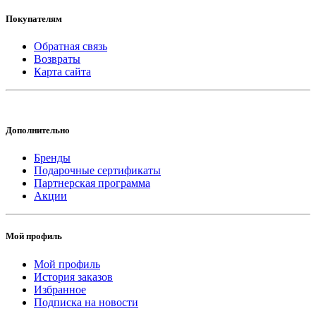
Покупателям
Обратная связь
Возвраты
Карта сайта
Дополнительно
Бренды
Подарочные сертификаты
Партнерская программа
Акции
Мой профиль
Мой профиль
История заказов
Избранное
Подписка на новости