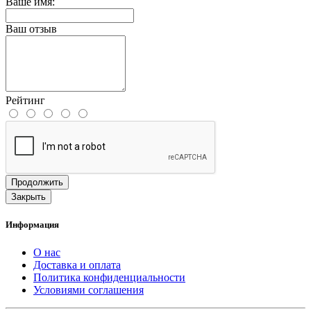
Ваше имя:
Ваш отзыв
Рейтинг
Продолжить
Закрыть
Информация
О нас
Доставка и оплата
Политика конфиденциальности
Условиями соглашения